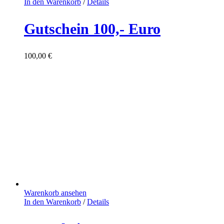
In den Warenkorb
/
Details
Gutschein 100,- Euro
100,00
€
Warenkorb ansehen
In den Warenkorb
/
Details