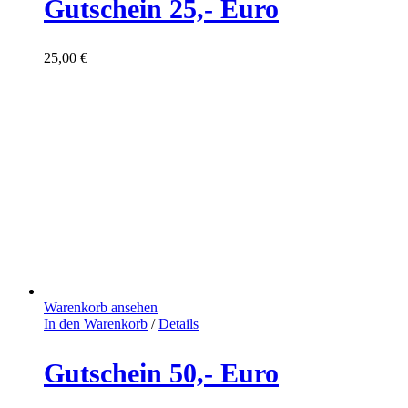
Gutschein 25,- Euro
25,00
€
Warenkorb ansehen
In den Warenkorb
/
Details
Gutschein 50,- Euro