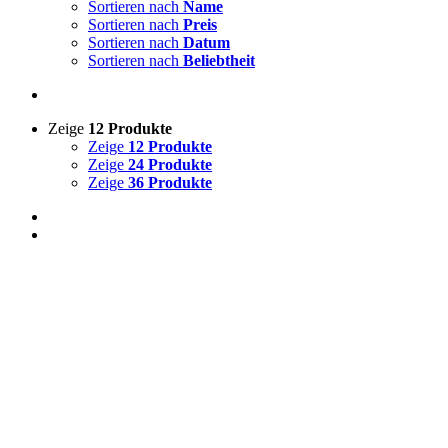
Sortieren nach
Name
Sortieren nach
Preis
Sortieren nach
Datum
Sortieren nach
Beliebtheit
Zeige
12 Produkte
Zeige
12 Produkte
Zeige
24 Produkte
Zeige
36 Produkte