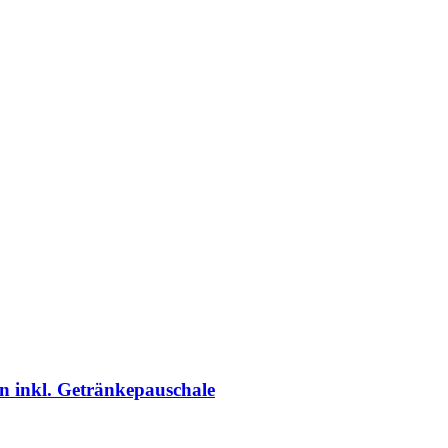
n inkl. Getränkepauschale