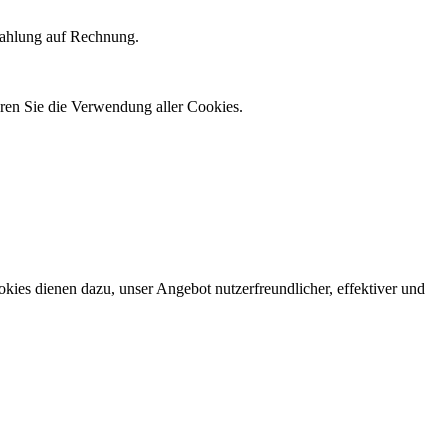
Zahlung auf Rechnung.
ren Sie die Verwendung aller Cookies.
kies dienen dazu, unser Angebot nutzerfreundlicher, effektiver und