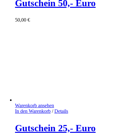
Gutschein 50,- Euro
50,00
€
Warenkorb ansehen
In den Warenkorb
/
Details
Gutschein 25,- Euro