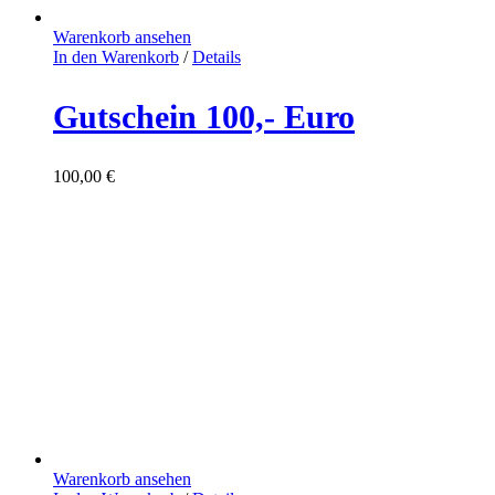
Warenkorb ansehen
In den Warenkorb
/
Details
Gutschein 100,- Euro
100,00
€
Warenkorb ansehen