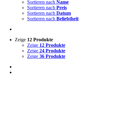
Sortieren nach
Name
Sortieren nach
Preis
Sortieren nach
Datum
Sortieren nach
Beliebtheit
Zeige
12 Produkte
Zeige
12 Produkte
Zeige
24 Produkte
Zeige
36 Produkte