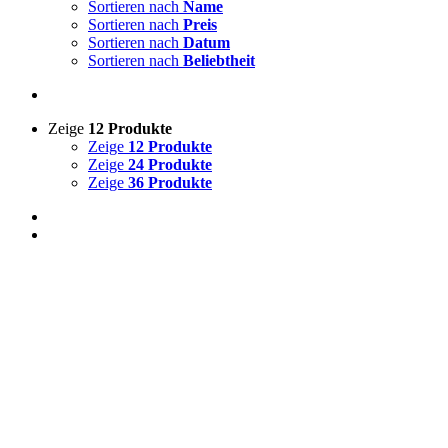
Sortieren nach
Name
Sortieren nach
Preis
Sortieren nach
Datum
Sortieren nach
Beliebtheit
Zeige
12 Produkte
Zeige
12 Produkte
Zeige
24 Produkte
Zeige
36 Produkte