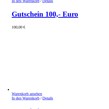
In den Warenkorb
/
Details
Gutschein 100,- Euro
100,00
€
Warenkorb ansehen
In den Warenkorb
/
Details