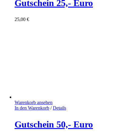
Gutschein 25,- Euro
25,00
€
Warenkorb ansehen
In den Warenkorb
/
Details
Gutschein 50,- Euro